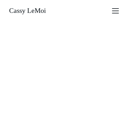
Cassy LeMoi