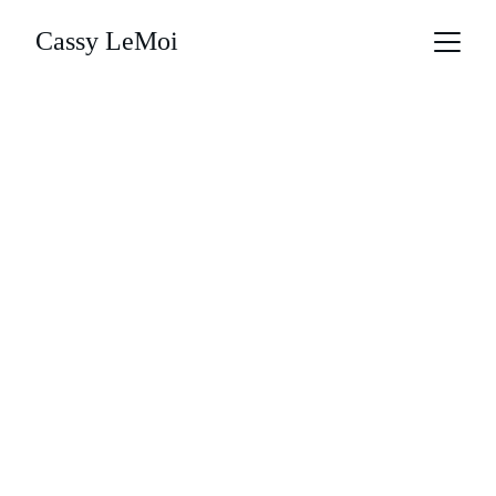
Cassy LeMoi